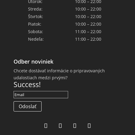
Utorok:
10:00 – 22:00
Streda:
10:00 – 22:00
Štvrtok:
10:00 – 22:00
Piatok:
10:00 – 22:00
Sobota:
11:00 – 22:00
Nedeľa:
11:00 – 22:00
Odber noviniek
Chcete dostávať informácie o pripravovaných
udalostiach medzi prvými?
Success!
Odoslať