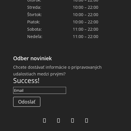
Streda:
10:00 – 22:00
Štvrtok:
10:00 – 22:00
Piatok:
10:00 – 22:00
Sobota:
11:00 – 22:00
Nedeľa:
11:00 – 22:00
Odber noviniek
Chcete dostávať informácie o pripravovaných
udalostiach medzi prvými?
Success!
Odoslať