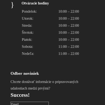
}
Otváracie hodiny
Pondelok:
10:00 – 22:00
Utorok:
10:00 – 22:00
Streda:
10:00 – 22:00
Štvrtok:
10:00 – 22:00
Piatok:
10:00 – 22:00
Sobota:
11:00 – 22:00
Nedeľa:
11:00 – 22:00
Odber noviniek
Chcete dostávať informácie o pripravovaných
udalostiach medzi prvými?
Success!