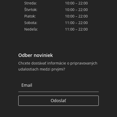
Streda:
10:00 – 22:00
Štvrtok:
10:00 – 22:00
Piatok:
10:00 – 22:00
Sobota:
11:00 – 22:00
Nedeľa:
11:00 – 22:00
Odber noviniek
Chcete dostávať informácie o pripravovaných
udalostiach medzi prvými?
Odoslať